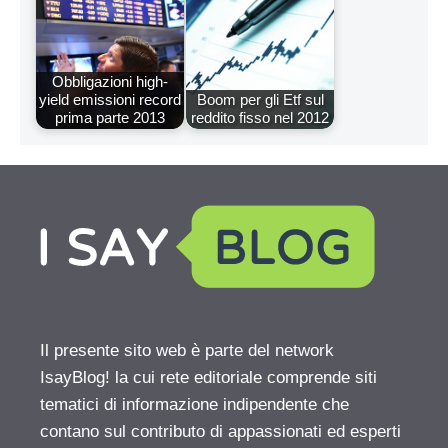
Obbligazioni high-
yield emissioni record
Boom per gli Etf sul
prima parte 2013
reddito fisso nel 2012
Il presente sito web è parte del network
IsayBlog! la cui rete editoriale comprende siti
tematici di informazione indipendente che
contano sul contributo di appassionati ed esperti