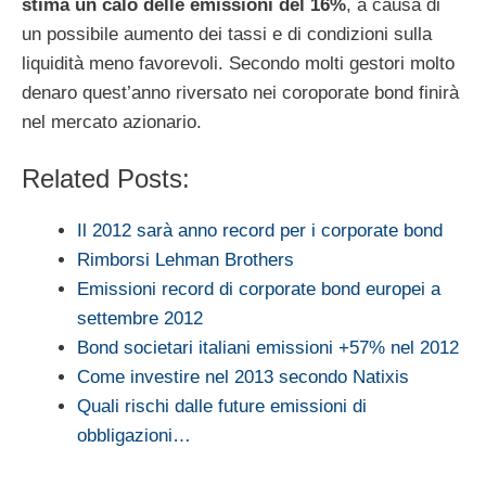
stima un calo delle emissioni del 16%
, a causa di
un possibile aumento dei tassi e di condizioni sulla
liquidità meno favorevoli. Secondo molti gestori molto
denaro quest’anno riversato nei coroporate bond finirà
nel mercato azionario.
Related Posts:
Il 2012 sarà anno record per i corporate bond
Rimborsi Lehman Brothers
Emissioni record di corporate bond europei a
settembre 2012
Bond societari italiani emissioni +57% nel 2012
Come investire nel 2013 secondo Natixis
Quali rischi dalle future emissioni di
obbligazioni…