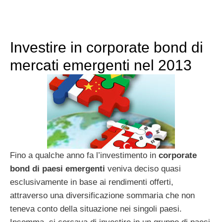
Investire in corporate bond di
mercati emergenti nel 2013
Fino a qualche anno fa l’investimento in
corporate
bond di paesi emergenti
veniva deciso quasi
esclusivamente in base ai rendimenti offerti,
attraverso una diversificazione sommaria che non
teneva conto della situazione nei singoli paesi.