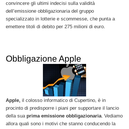
convincere gli ultimi indecisi sulla validità
dell’emissione obbligazionaria del gruppo
specializzato in lotterie e scommesse, che punta a
emettere titoli di debito per 275 milioni di euro.
Obbligazione Apple
Apple,
il colosso informatico di Cupertino, è in
procinto di predisporre i piani per supportare il lancio
della sua
prima emissione obbligazionaria
. Vediamo
allora quali sono i motivi che stanno conducendo la