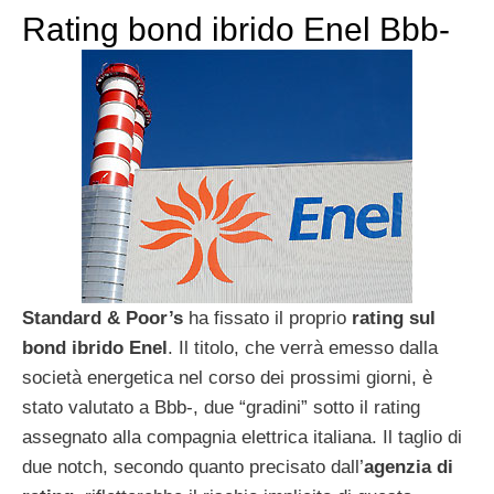
Rating bond ibrido Enel Bbb-
Standard & Poor’s
ha fissato il proprio
rating sul
bond ibrido Enel
. Il titolo, che verrà emesso dalla
società energetica nel corso dei prossimi giorni, è
stato valutato a Bbb-, due “gradini” sotto il rating
assegnato alla compagnia elettrica italiana. Il taglio di
due notch, secondo quanto precisato dall’
agenzia di