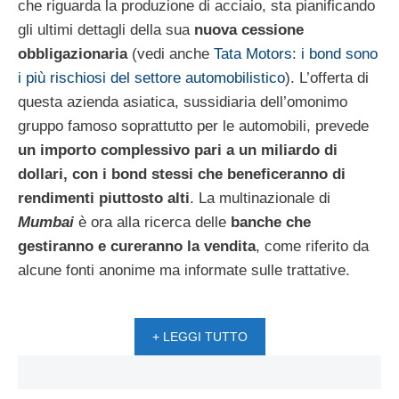
che riguarda la produzione di acciaio, sta pianificando
gli ultimi dettagli della sua
nuova cessione
obbligazionaria
(vedi anche
Tata Motors: i bond sono
i più rischiosi del settore automobilistico
). L’offerta di
questa azienda asiatica, sussidiaria dell’omonimo
gruppo famoso soprattutto per le automobili, prevede
un importo complessivo pari a un miliardo di
dollari, con i bond stessi che beneficeranno di
rendimenti piuttosto alti
. La multinazionale di
Mumbai
è ora alla ricerca delle
banche che
gestiranno e cureranno la vendita
, come riferito da
alcune fonti anonime ma informate sulle trattative.
+ LEGGI TUTTO