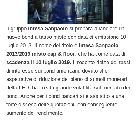
Il gruppo
Intesa Sanpaolo
si prepara a lanciare un
nuovo bond a tasso misto con data di emissione 10
luglio 2013. Il nome del titolo è
Intesa Sanpaolo
2013/2019 misto cap & floor
, che ha come data di
scadenza il 10 luglio 2019
. Il recente rialzo dei tassi
di interesse sui bond americani, dovuto alle
aspettative di riduzione del piano di stimoli monetari
della FED, ha creato grande volatilità sul mercato dei
bond. Anche per i bond bancari si è assistito a una
forte discesa delle quotazioni, con conseguente
aumento del rendimento.