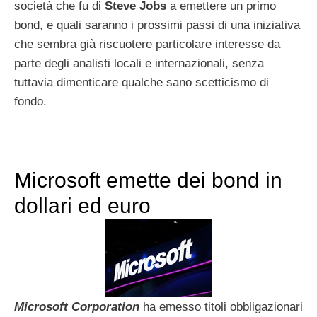
società che fu di
Steve Jobs
a emettere un primo
bond, e quali saranno i prossimi passi di una iniziativa
che sembra già riscuotere particolare interesse da
parte degli analisti locali e internazionali, senza
tuttavia dimenticare qualche sano scetticismo di
fondo.
Microsoft emette dei bond in
dollari ed euro
Microsoft Corporation
ha emesso titoli obbligazionari