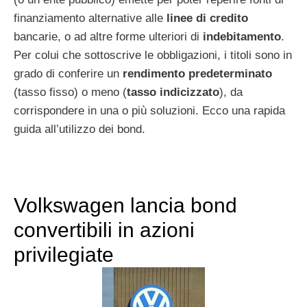
finanziamento alternative alle
linee di credito
bancarie, o ad altre forme ulteriori di
indebitamento
.
Per colui che sottoscrive le obbligazioni, i titoli sono in
grado di conferire un
rendimento predeterminato
(tasso fisso) o meno (
tasso indicizzato
), da
corrispondere in una o più soluzioni. Ecco una rapida
guida all’utilizzo dei bond.
Volkswagen lancia bond
convertibili in azioni
privilegiate