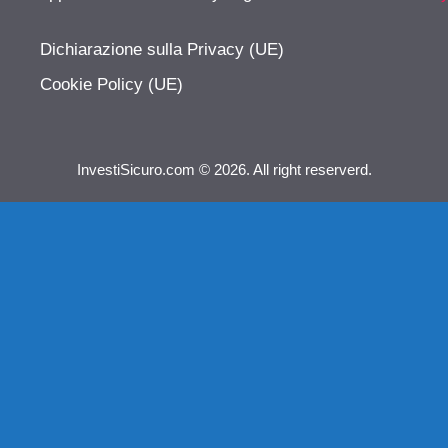
Dichiarazione sulla Privacy (UE)
Cookie Policy (UE)
InvestiSicuro.com © 2026. All right reserverd.