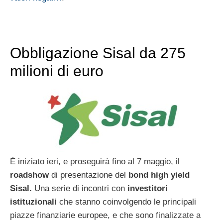
Obbligazione Sisal da 275
milioni di euro
È iniziato ieri, e proseguirà fino al 7 maggio, il
roadshow
di presentazione del
bond high yield
Sisal.
Una serie di incontri con
investitori
istituzionali
che stanno coinvolgendo le principali
piazze finanziarie europee, e che sono finalizzate a