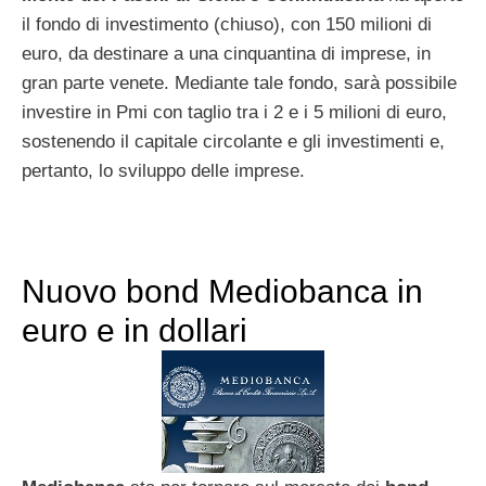
il fondo di investimento (chiuso), con 150 milioni di
euro, da destinare a una cinquantina di imprese, in
gran parte venete. Mediante tale fondo, sarà possibile
investire in Pmi con taglio tra i 2 e i 5 milioni di euro,
sostenendo il capitale circolante e gli investimenti e,
pertanto, lo sviluppo delle imprese.
Nuovo bond Mediobanca in
euro e in dollari