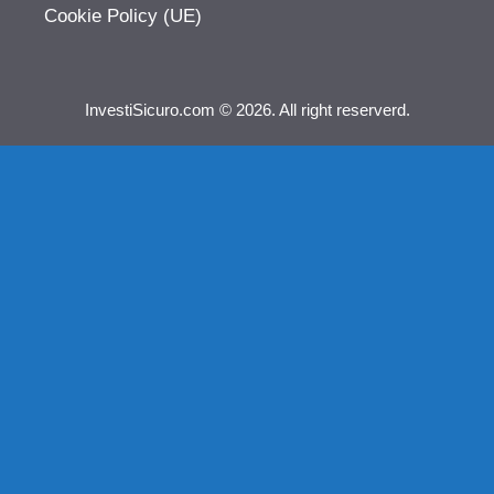
Cookie Policy (UE)
InvestiSicuro.com © 2026. All right reserverd.