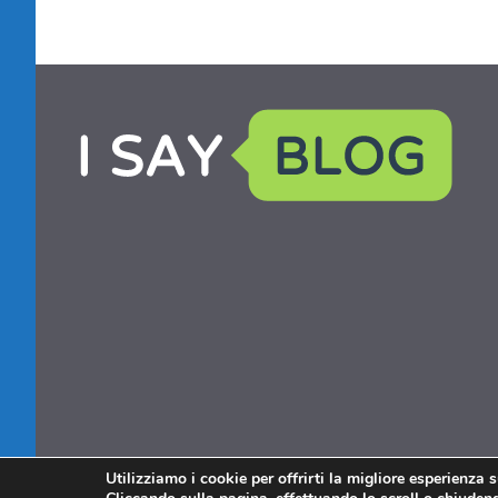
Utilizziamo i cookie per offrirti la migliore esperienza 