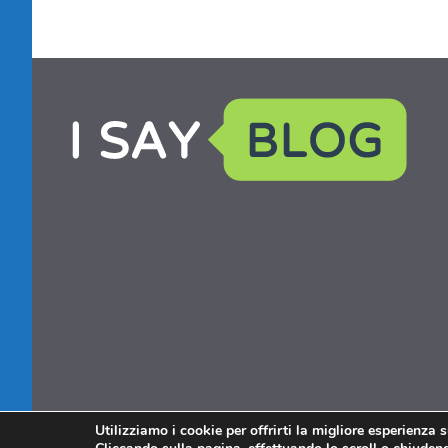
Utilizziamo i cookie per offrirti la migliore esperienza 