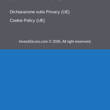
Dichiarazione sulla Privacy (UE)
Cookie Policy (UE)
InvestiSicuro.com © 2026. All right reserverd.