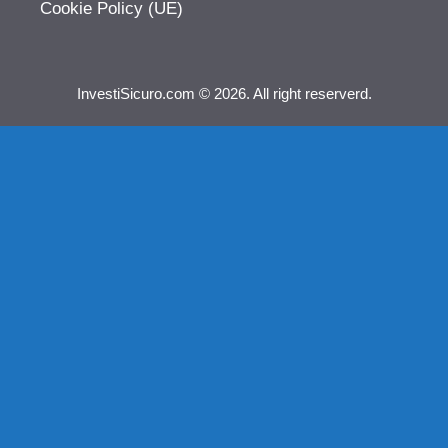
Cookie Policy (UE)
InvestiSicuro.com © 2026. All right reserverd.