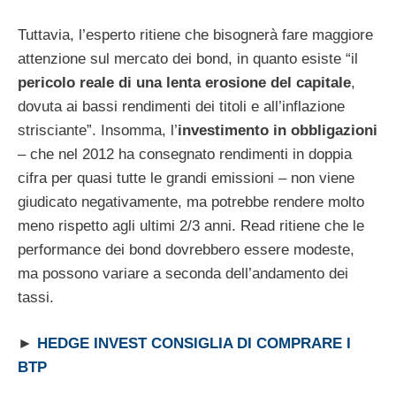
Tuttavia, l’esperto ritiene che bisognerà fare maggiore
attenzione sul mercato dei bond, in quanto esiste “il
pericolo reale di una lenta erosione del capitale
,
dovuta ai bassi rendimenti dei titoli e all’inflazione
strisciante”. Insomma, l’
investimento in obbligazioni
– che nel 2012 ha consegnato rendimenti in doppia
cifra per quasi tutte le grandi emissioni – non viene
giudicato negativamente, ma potrebbe rendere molto
meno rispetto agli ultimi 2/3 anni. Read ritiene che le
performance dei bond dovrebbero essere modeste,
ma possono variare a seconda dell’andamento dei
tassi.
►
HEDGE INVEST CONSIGLIA DI COMPRARE I
BTP