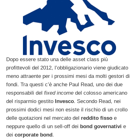
Dopo essere stato una delle asset class più
profittevoli del 2012, l’obbligazionario viene giudicato
meno attraente per i prossimi mesi da molti gestori di
fondi. Tra questi c’è anche Paul Read, uno dei due
responsabili del
fixed income
del colosso americano
del risparmio gestito
Invesco
. Secondo Read, nei
prossimi dodici mesi non esiste il rischio di un crollo
delle quotazioni nel mercato del
reddito fisso
e
neppure quello di un sell-off dei
bond governativi
e
dei
corporate bond
.