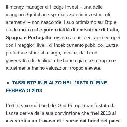
Il money manager di Hedge Invest – una delle
maggiori Sgr italiane specializzate in investimenti
alternativi – non nasconde il suo ottimismo sui Btp e
crede molto nelle
potenzialità di emissione di Italia,
Spagna e Portogallo
, ovvero alcuni dei paesi europei
con i maggiori livelli di indebitamento pubblico. Lanza
preferisce stare alla larga, invece, dai bond
governativi di Dublino, che hanno già corso troppo e
attualmente hanno valutazioni troppo elevate.
►
TASSI BTP IN RIALZO NELL’ASTA DI FINE
FEBBRAIO 2013
L’ottimismo sui bond del Sud Europa manifestato da
Lanza deriva dalla sua convinzione che “
nel 2013 si
assisterà a un travaso di risorse dai bond dei paesi