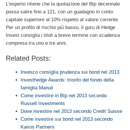
L’esperto ritiene che la quotazione del Btp decennale
possa salire fino a 121, con un guadagno in conto
capitale superiore al 10% rispetto al valore corrente.
Per un profilo di rischio più basso, il guru di Hedge
Invest consiglia i titoli a breve termine con scadenza
compresa tra uno e tre anni.
Related Posts:
Invesco consiglia prudenza sui bond nel 2013
Investhedge Awards: trionfo del fondo della
famiglia Manuli
Come investire in Btp nel 2013 secondo
Russell Investments
Dove investire nel 2013 secondo Credit Suisse
Come investire sui bond nel 2013 secondo
Kairos Partners