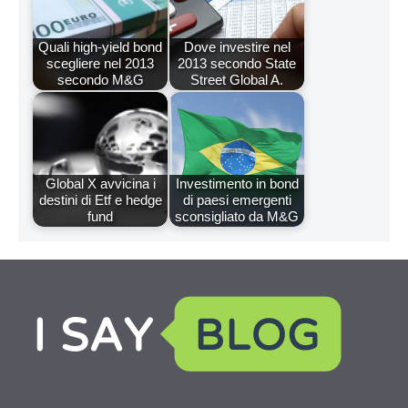
Quali high-yield bond
Dove investire nel
scegliere nel 2013
2013 secondo State
secondo M&G
Street Global A.
Global X avvicina i
Investimento in bond
destini di Etf e hedge
di paesi emergenti
fund
sconsigliato da M&G