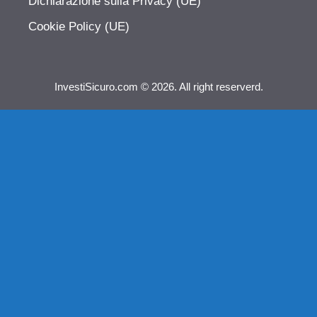
Dichiarazione sulla Privacy (UE)
Cookie Policy (UE)
InvestiSicuro.com © 2026. All right reserverd.