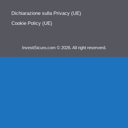
Dichiarazione sulla Privacy (UE)
Cookie Policy (UE)
InvestiSicuro.com © 2026. All right reserverd.