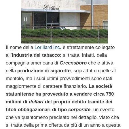
Il nome della
Lorillard Inc.
è strettamente collegato
all’
industria del tabacco
: si tratta, infatti, della
compagnia americana di
Greensboro
che è attiva
nella
produzione di sigarette
, soprattutto quelle al
mentolo, ma i suoi ultimi provvedimenti sono stati
maggiormente di carattere finanziario.
La società
statunitense ha provveduto a vendere circa 750
milioni di
dollari
del proprio debito tramite dei
titoli obbligazionari di tipo
corporate
, un evento
che va quantomeno precisato nel dettaglio, visto che
si tratta della prima offerta da più di un anno a questa