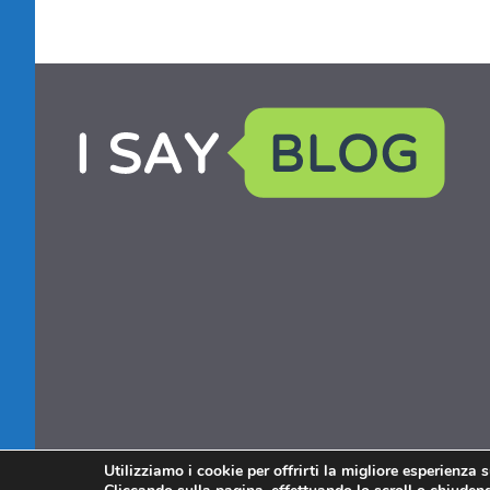
Utilizziamo i cookie per offrirti la migliore esperienza 