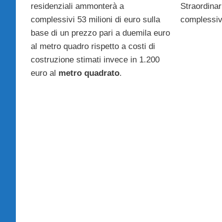
residenziali ammonterà a
Straordinar
complessivi 53 milioni di euro sulla
complessiv
base di un prezzo pari a duemila euro
al metro quadro rispetto a costi di
costruzione stimati invece in 1.200
euro al
metro quadrato
.