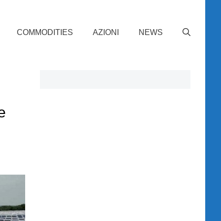
COMMODITIES
AZIONI
NEWS
e