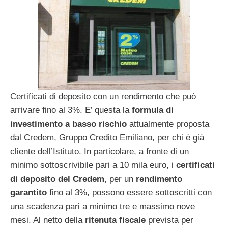
Certificati di deposito con un rendimento che può
arrivare fino al 3%. E’ questa la
formula di
investimento a basso rischio
attualmente proposta
dal Credem, Gruppo Credito Emiliano, per chi è già
cliente dell’Istituto. In particolare, a fronte di un
minimo sottoscrivibile pari a 10 mila euro, i
certificati
di deposito del Credem
, per un
rendimento
garantito
fino al 3%, possono essere sottoscritti con
una scadenza pari a minimo tre e massimo nove
mesi. Al netto della
ritenuta fiscale
prevista per