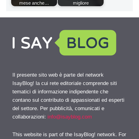
mese anche…
migliore
Il presente sito web è parte del network
IsayBlog! la cui rete editoriale comprende siti
tematici di informazione indipendente che
contano sul contributo di appassionati ed esperti
del settore. Per pubblicità, comunicati e
collaborazioni:
info@isayblog.com
This website is part of the IsayBlog! network. For