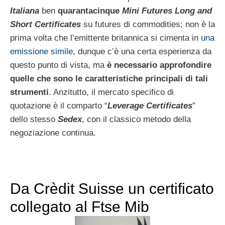
Italiana
ben
quarantacinque
Mini Futures Long and
Short Certificates
su futures di commodities; non è la
prima volta che l’emittente britannica si cimenta in
una
emissione simile
, dunque c’è una certa esperienza da
questo punto di vista, ma
è necessario approfondire
quelle che sono le caratteristiche principali di tali
strumenti
. Anzitutto, il mercato specifico di
quotazione è il comparto “
Leverage Certificates
”
dello stesso
Sedex
, con il classico metodo della
negoziazione continua.
Da Crèdit Suisse un certificato
collegato al Ftse Mib