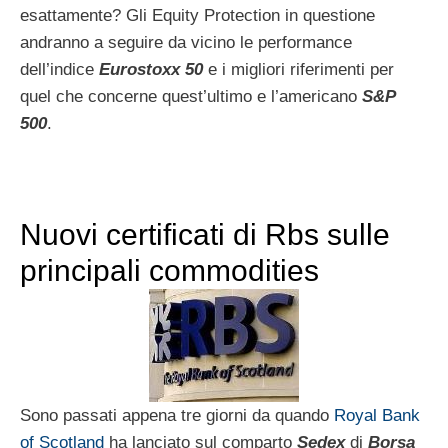
esattamente? Gli Equity Protection in questione
andranno a seguire da vicino le performance
dell’indice
Eurostoxx 50
e i migliori riferimenti per
quel che concerne quest’ultimo e l’americano
S&P
500
.
Nuovi certificati di Rbs sulle
principali commodities
Sono passati appena tre giorni da quando
Royal Bank
of Scotland
ha lanciato sul comparto
Sedex
di
Borsa