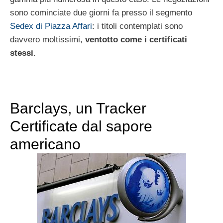
sono cominciate due giorni fa presso il segmento
Sedex di Piazza Affari
: i titoli contemplati sono
davvero moltissimi,
ventotto come i certificati
stessi
.
Barclays, un Tracker
Certificate dal sapore
americano