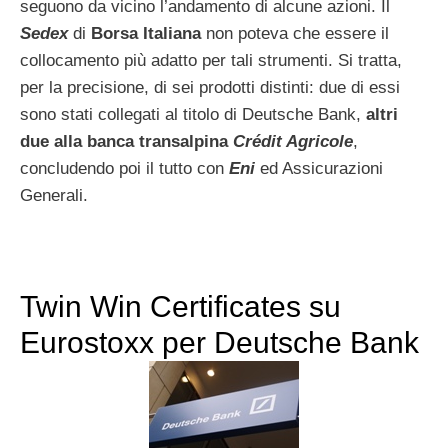
seguono da vicino l’andamento di alcune azioni. Il
Sedex
di
Borsa Italiana
non poteva che essere il
collocamento più adatto per tali strumenti. Si tratta,
per la precisione, di sei prodotti distinti: due di essi
sono stati collegati al titolo di Deutsche Bank,
altri
due alla banca transalpina
Crédit Agricole
,
concludendo poi il tutto con
Eni
ed Assicurazioni
Generali.
Twin Win Certificates su
Eurostoxx per Deutsche Bank