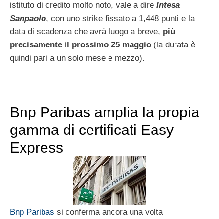
istituto di credito molto noto, vale a dire
Intesa
Sanpaolo
, con uno strike fissato a 1,448 punti e la
data di scadenza che avrà luogo a breve,
più
precisamente il prossimo 25 maggio
(la durata è
quindi pari a un solo mese e mezzo).
Bnp Paribas amplia la propia
gamma di certificati Easy
Express
Bnp Paribas
si conferma ancora una volta