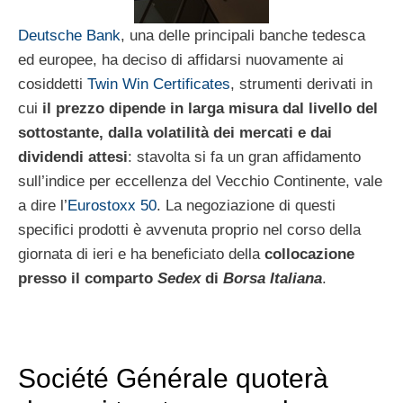
Deutsche Bank
, una delle principali banche tedesca
ed europee, ha deciso di affidarsi nuovamente ai
cosiddetti
Twin Win Certificates
, strumenti derivati in
cui
il prezzo dipende in larga misura dal livello del
sottostante, dalla volatilità dei mercati e dai
dividendi attesi
: stavolta si fa un gran affidamento
sull’indice per eccellenza del Vecchio Continente, vale
a dire l’
Eurostoxx 50
. La negoziazione di questi
specifici prodotti è avvenuta proprio nel corso della
giornata di ieri e ha beneficiato della
collocazione
presso il comparto
Sedex
di
Borsa Italiana
.
Société Générale quoterà