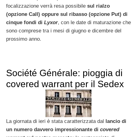
focalizzazione verrà resa possibile
sul rialzo
(opzione Call) oppure sul ribasso (opzione Put) di
cinque fondi di
Lyxor
, con le date di maturazione che
sono comprese tra i mesi di giugno e dicembre del
prossimo anno.
Société Générale: pioggia di
covered warrant per il Sedex
La giornata di ieri è stata caratterizzata dal
lancio di
un numero davvero impressionante di
covered