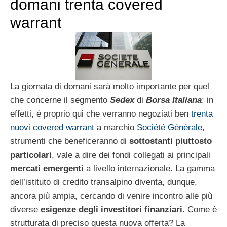
domani trenta covered
warrant
La giornata di domani sarà molto importante per quel
che concerne il segmento
Sedex
di
Borsa Italiana
: in
effetti, è proprio qui che verranno negoziati ben
trenta
nuovi covered warrant
a marchio
Société Générale
,
strumenti che beneficeranno di
sottostanti piuttosto
particolari
, vale a dire dei fondi collegati ai principali
mercati emergenti
a livello internazionale. La gamma
dell’istituto di credito transalpino diventa, dunque,
ancora più ampia, cercando di venire incontro alle più
diverse
esigenze degli investitori finanziari
. Come è
strutturata di preciso questa nuova offerta? La