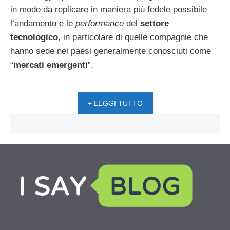
in modo da replicare in maniera più fedele possibile
l’andamento e le
performance
del
settore
tecnologico
, in particolare di quelle compagnie che
hanno sede nei paesi generalmente conosciuti come
“
mercati emergenti
”.
+ LEGGI TUTTO