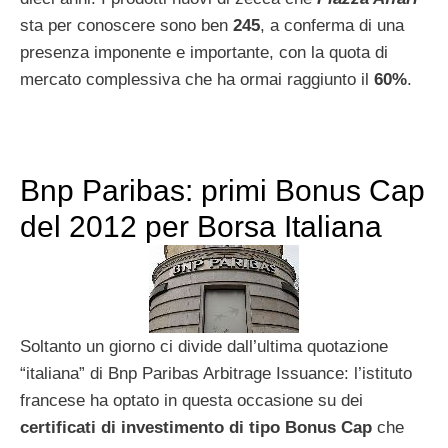
sta per conoscere sono ben
245
, a conferma di una
presenza imponente e importante, con la quota di
mercato complessiva che ha ormai raggiunto il
60%
.
Bnp Paribas: primi Bonus Cap
del 2012 per Borsa Italiana
Soltanto un giorno ci divide dall’ultima quotazione
“italiana” di Bnp Paribas Arbitrage Issuance: l’istituto
francese ha optato in questa occasione su dei
certificati di investimento di tipo Bonus Cap
che