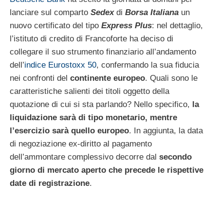
lanciare sul comparto
Sedex
di
Borsa Italiana
un
nuovo certificato del tipo
Express Plus
: nel dettaglio,
l’istituto di credito di Francoforte ha deciso di
collegare il suo strumento finanziario all’andamento
dell’
indice Eurostoxx 50
, confermando la sua fiducia
nei confronti del
continente europeo
. Quali sono le
caratteristiche salienti dei titoli oggetto della
quotazione di cui si sta parlando? Nello specifico,
la
liquidazione sarà di tipo monetario, mentre
l’esercizio sarà quello europeo
. In aggiunta, la data
di negoziazione ex-diritto al pagamento
dell’ammontare complessivo decorre dal
secondo
giorno di mercato aperto che precede le rispettive
date di registrazione
.