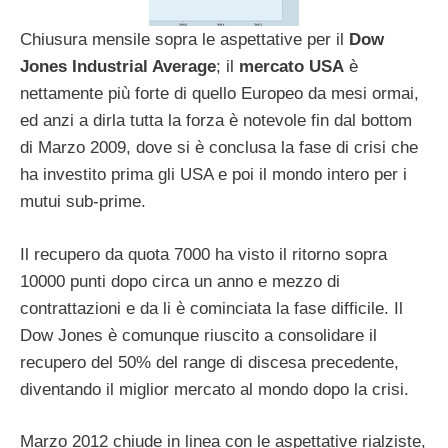
Chiusura mensile sopra le aspettative per il
Dow
Jones Industrial Average
; il
mercato USA
è
nettamente più forte di quello Europeo da mesi ormai,
ed anzi a dirla tutta la forza è notevole fin dal bottom
di Marzo 2009, dove si è conclusa la fase di crisi che
ha investito prima gli USA e poi il mondo intero per i
mutui sub-prime.
Il recupero da quota 7000 ha visto il ritorno sopra
10000 punti dopo circa un anno e mezzo di
contrattazioni e da li è cominciata la fase difficile. Il
Dow Jones è comunque riuscito a consolidare il
recupero del 50% del range di discesa precedente,
diventando il miglior mercato al mondo dopo la crisi.
Marzo 2012 chiude in linea con le aspettative rialziste,