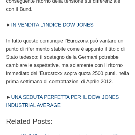
conseguente ritorno della tensione sul differenziale
con il Bund.
►
IN VENDITA L’INDICE DOW JONES
In tutto questo comunque l’Eurozona può vantare un
punto di riferimento stabile come è appunto il titolo di
Stato tedesco; il sostegno della Germani potrebbe
cambiare le aspettative, ma solamente con il ritorno
immediato dell’Eurostoxx sopra quota 2500 punti, nella
prima settimana di contrattazioni di Aprile 2012.
►
UNA SEDUTA PERFETTA PER IL DOW JONES
INDUSTRIAL AVERAGE
Related Posts: