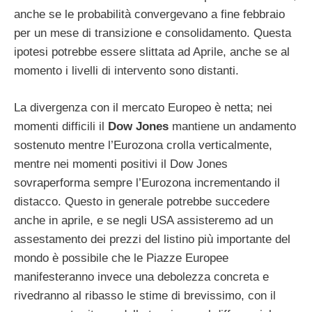
anche se le probabilità convergevano a fine febbraio
per un mese di transizione e consolidamento. Questa
ipotesi potrebbe essere slittata ad Aprile, anche se al
momento i livelli di intervento sono distanti.
La divergenza con il mercato Europeo è netta; nei
momenti difficili il
Dow Jones
mantiene un andamento
sostenuto mentre l’Eurozona crolla verticalmente,
mentre nei momenti positivi il Dow Jones
sovraperforma sempre l’Eurozona incrementando il
distacco. Questo in generale potrebbe succedere
anche in aprile, e se negli USA assisteremo ad un
assestamento dei prezzi del listino più importante del
mondo è possibile che le Piazze Europee
manifesteranno invece una debolezza concreta e
rivedranno al ribasso le stime di brevissimo, con il