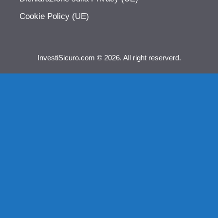
Cookie Policy (UE)
InvestiSicuro.com © 2026. All right reserverd.