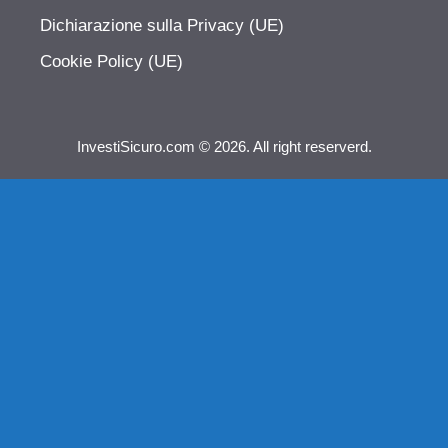
Dichiarazione sulla Privacy (UE)
Cookie Policy (UE)
InvestiSicuro.com © 2026. All right reserverd.