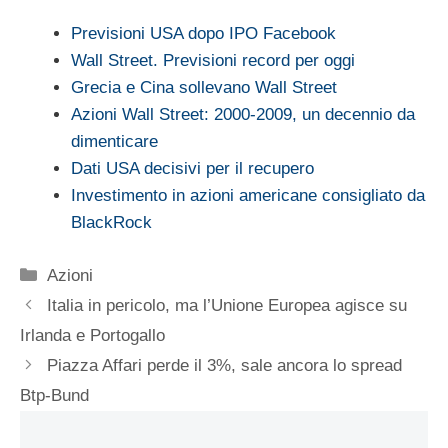
Previsioni USA dopo IPO Facebook
Wall Street. Previsioni record per oggi
Grecia e Cina sollevano Wall Street
Azioni Wall Street: 2000-2009, un decennio da
dimenticare
Dati USA decisivi per il recupero
Investimento in azioni americane consigliato da
BlackRock
Categorie
Azioni
Italia in pericolo, ma l’Unione Europea agisce su
Irlanda e Portogallo
Piazza Affari perde il 3%, sale ancora lo spread
Btp-Bund