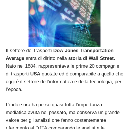
Il settore dei trasporti
Dow Jones Transportation
Average
entra di diritto nella
storia di Wall Street
.
Nato nel 1884, rappresentava le prime 20 compagnie
di trasporti
USA
quotate ed è comparabile a quello che
oggi è il settore dell’informatica e della tecnologia, per
l’epoca.
L’indice ora ha perso quasi tutta l’importanza
mediatica avuta nel passato, ma conserva un grande
valore per gli analisti che fanno costantemente
riferimento al DJTA comparando le analisi e le