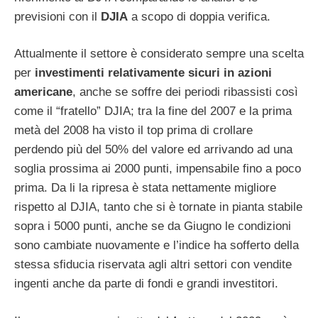
previsioni con il
DJIA
a scopo di doppia verifica.
Attualmente il settore è considerato sempre una scelta
per
investimenti relativamente
sicuri in azioni
americane
, anche se soffre dei periodi ribassisti così
come il “fratello” DJIA; tra la fine del 2007 e la prima
metà del 2008 ha visto il top prima di crollare
perdendo più del 50% del valore ed arrivando ad una
soglia prossima ai 2000 punti, impensabile fino a poco
prima. Da li la ripresa è stata nettamente migliore
rispetto al DJIA, tanto che si è tornate in pianta stabile
sopra i 5000 punti, anche se da Giugno le condizioni
sono cambiate nuovamente e l’indice ha sofferto della
stessa sfiducia riservata agli altri settori con vendite
ingenti anche da parte di fondi e grandi investitori.