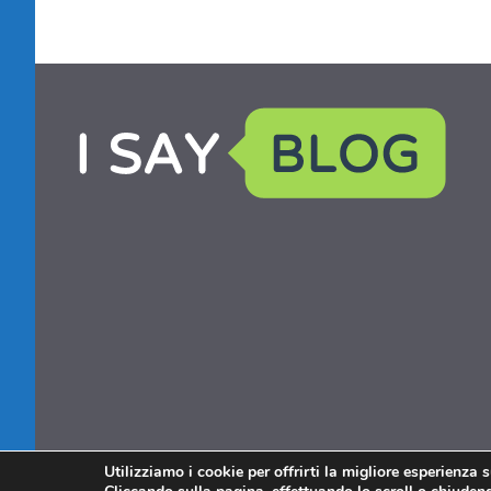
Utilizziamo i cookie per offrirti la migliore esperienza 