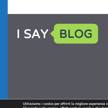
Utilizziamo i cookie per offrirti la migliore esperienza 