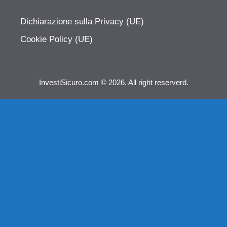
Dichiarazione sulla Privacy (UE)
Cookie Policy (UE)
InvestiSicuro.com © 2026. All right reserverd.