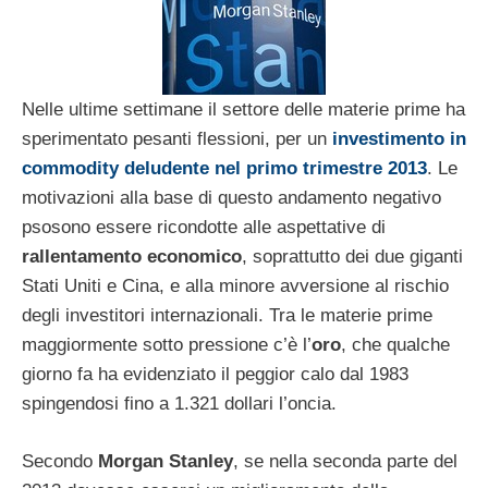
Nelle ultime settimane il settore delle materie prime ha
sperimentato pesanti flessioni, per un
investimento in
commodity deludente nel primo trimestre 2013
. Le
motivazioni alla base di questo andamento negativo
psosono essere ricondotte alle aspettative di
rallentamento economico
, soprattutto dei due giganti
Stati Uniti e Cina, e alla minore avversione al rischio
degli investitori internazionali. Tra le materie prime
maggiormente sotto pressione c’è l’
oro
, che qualche
giorno fa ha evidenziato il peggior calo dal 1983
spingendosi fino a 1.321 dollari l’oncia.
Secondo
Morgan Stanley
, se nella seconda parte del