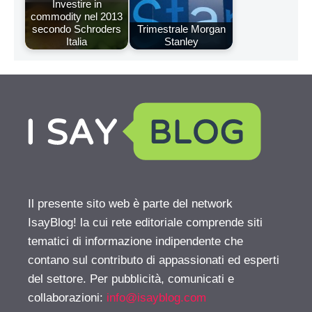
Investire in
commodity nel 2013
secondo Schroders
Trimestrale Morgan
Italia
Stanley
Il presente sito web è parte del network
IsayBlog! la cui rete editoriale comprende siti
tematici di informazione indipendente che
contano sul contributo di appassionati ed esperti
del settore. Per pubblicità, comunicati e
collaborazioni:
info@isayblog.com