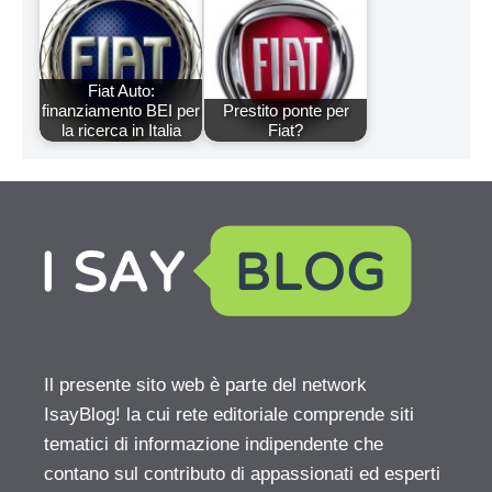
Fiat Auto:
finanziamento BEI per
Prestito ponte per
la ricerca in Italia
Fiat?
Il presente sito web è parte del network
IsayBlog! la cui rete editoriale comprende siti
tematici di informazione indipendente che
contano sul contributo di appassionati ed esperti