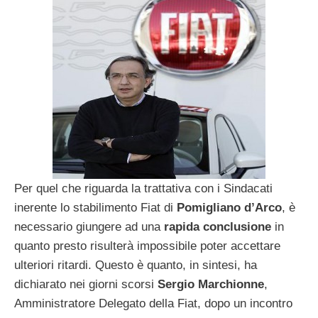
Per quel che riguarda la trattativa con i Sindacati
inerente lo stabilimento Fiat di
Pomigliano d’Arco
, è
necessario giungere ad una
rapida conclusione
in
quanto presto risulterà impossibile poter accettare
ulteriori ritardi. Questo è quanto, in sintesi, ha
dichiarato nei giorni scorsi
Sergio Marchionne
,
Amministratore Delegato della Fiat, dopo un incontro