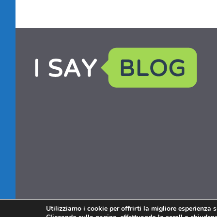
Utilizziamo i cookie per offrirti la migliore esperienza 