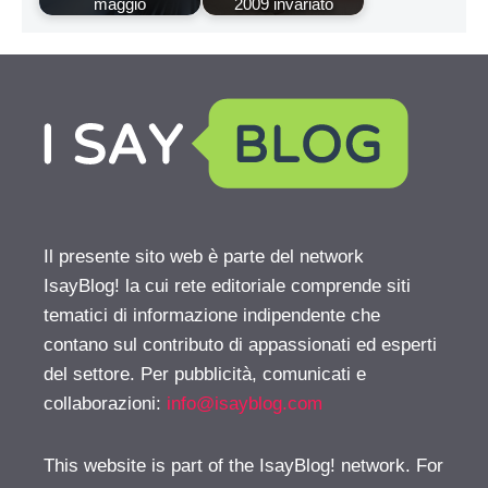
maggio
2009 invariato
Il presente sito web è parte del network
IsayBlog! la cui rete editoriale comprende siti
tematici di informazione indipendente che
contano sul contributo di appassionati ed esperti
del settore. Per pubblicità, comunicati e
collaborazioni:
info@isayblog.com
This website is part of the IsayBlog! network. For