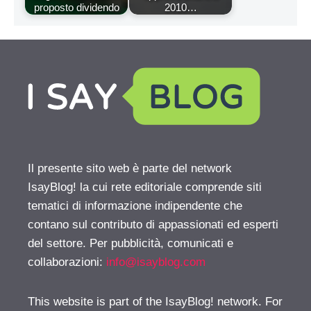
proposto dividendo
2010…
Il presente sito web è parte del network
IsayBlog! la cui rete editoriale comprende siti
tematici di informazione indipendente che
contano sul contributo di appassionati ed esperti
del settore. Per pubblicità, comunicati e
collaborazioni:
info@isayblog.com
This website is part of the IsayBlog! network. For