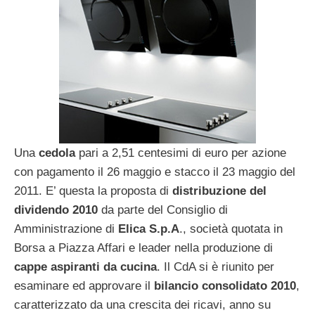
Una
cedola
pari a 2,51 centesimi di euro per azione
con pagamento il 26 maggio e stacco il 23 maggio del
2011. E’ questa la proposta di
distribuzione del
dividendo 2010
da parte del Consiglio di
Amministrazione di
Elica S.p.A
., società quotata in
Borsa a Piazza Affari e leader nella produzione di
cappe aspiranti da cucina
. Il CdA si è riunito per
esaminare ed approvare il
bilancio consolidato 2010
,
caratterizzato da una crescita dei ricavi, anno su