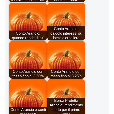
Conto Arancio:
Conto Arancio:
calcolo interessi su
quando rende di più
base giornaliera
Conto Arancio con
Conto Arancio con
tasso fino al 3,50%
tasso fino al 3,25%
Borsa Protetta
Arancio: rendimento
Conto Arancio e conti
certo per il primo