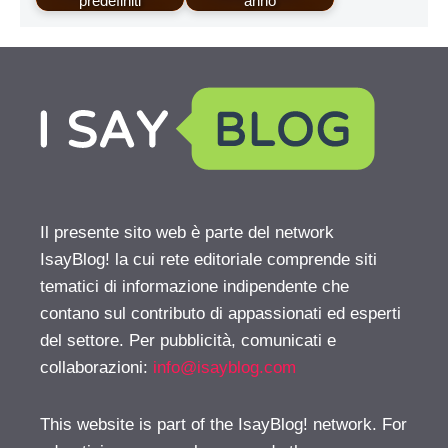
predefiniti
anno
Il presente sito web è parte del network
IsayBlog! la cui rete editoriale comprende siti
tematici di informazione indipendente che
contano sul contributo di appassionati ed esperti
del settore. Per pubblicità, comunicati e
collaborazioni:
info@isayblog.com
This website is part of the IsayBlog! network. For