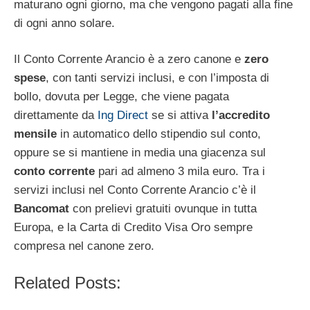
maturano ogni giorno, ma che vengono pagati alla fine
di ogni anno solare.
Il Conto Corrente Arancio è a zero canone e
zero
spese
, con tanti servizi inclusi, e con l’imposta di
bollo, dovuta per Legge, che viene pagata
direttamente da
Ing Direct
se si attiva
l’accredito
mensile
in automatico dello stipendio sul conto,
oppure se si mantiene in media una giacenza sul
conto corrente
pari ad almeno 3 mila euro. Tra i
servizi inclusi nel Conto Corrente Arancio c’è il
Bancomat
con prelievi gratuiti ovunque in tutta
Europa, e la Carta di Credito Visa Oro sempre
compresa nel canone zero.
Related Posts: