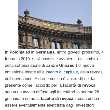
In
Polonia
ed in
Germania
, entro giovedì prossimo, 4
febbraio 2010, sarà possibile avvalersi, nell’ambito
della sottoscrizione di
azioni Unicredit
di nuova
emissione legate all’
aumento di capitale
, della revoca
dell’operazione. A darne notizia è Unicredit nel far
presente come l’accordo per la
facoltà di revoca
segua un avviso diffuso agli investitori lo scorso 28
gennaio, e come la
facoltà di revoca
stessa debba
essere eventualmente esercitata dagli investitori