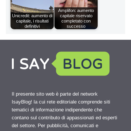
Amplifon: aumento
Unicredit: aumento di
capitale riservato
capitale, i risultati
completato con
definitivi
successo
Il presente sito web è parte del network
IsayBlog! la cui rete editoriale comprende siti
tematici di informazione indipendente che
contano sul contributo di appassionati ed esperti
del settore. Per pubblicità, comunicati e