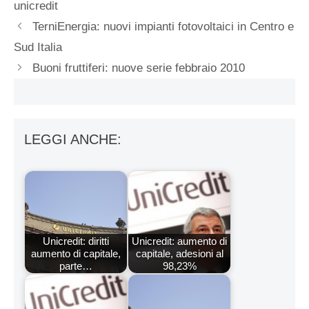
unicredit
TerniEnergia: nuovi impianti fotovoltaici in Centro e
Sud Italia
Buoni fruttiferi: nuove serie febbraio 2010
LEGGI ANCHE:
Unicredit: diritti
Unicredit: aumento di
aumento di capitale,
capitale, adesioni al
parte…
98,23%