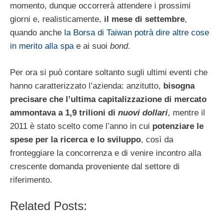
momento, dunque occorrerà attendere i prossimi
giorni e, realisticamente,
il mese di settembre
,
quando anche
la Borsa di Taiwan potrà dire altre cose
in merito alla spa
e ai suoi
bond
.
Per ora si può contare soltanto sugli ultimi eventi che
hanno caratterizzato l’azienda: anzitutto,
bisogna
precisare che l’ultima capitalizzazione di mercato
ammontava a 1,9 trilioni di
nuovi dollari
, mentre il
2011 è stato scelto come l’anno in cui
potenziare le
spese per la ricerca e lo sviluppo
, così da
fronteggiare la concorrenza e di venire incontro alla
crescente domanda proveniente dal settore di
riferimento.
Related Posts: