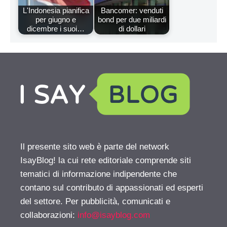
L'Indonesia pianifica
Bancomer: venduti
per giugno e
bond per due miliardi
dicembre i suoi…
di dollari
Il presente sito web è parte del network
IsayBlog! la cui rete editoriale comprende siti
tematici di informazione indipendente che
contano sul contributo di appassionati ed esperti
del settore. Per pubblicità, comunicati e
collaborazioni:
info@isayblog.com