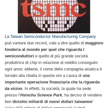
La
Taiwan Semiconductor Manufacturing Company
può vantare due record, vale a dire quello di
maggiore
fonderia al mondo per quel che riguarda i
semiconduttori
e quello di più grande società
produttrice di chip in relazione al reddito conseguito
ogni anno: ebbene, il nome della compagnia asiatica è
tornato alla ribalta in queste ore a causa di
una
importante operazione finanziaria che la riguarda
da vicino
. In effetti, la società, la quale ha sede
presso l’
Hsinchu Science Park
, ha deciso di vendere
ben
diciotto miliardi di
nuovi dollari taiwanesi