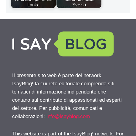
Lanka
Svezia
Il presente sito web è parte del network
IsayBlog! la cui rete editoriale comprende siti
tematici di informazione indipendente che
contano sul contributo di appassionati ed esperti
del settore. Per pubblicità, comunicati e
collaborazioni:
info@isayblog.com
This website is part of the IsayBlog! network. For