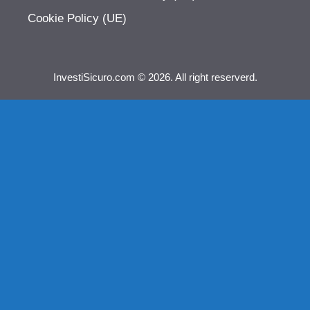
Cookie Policy (UE)
InvestiSicuro.com © 2026. All right reserverd.