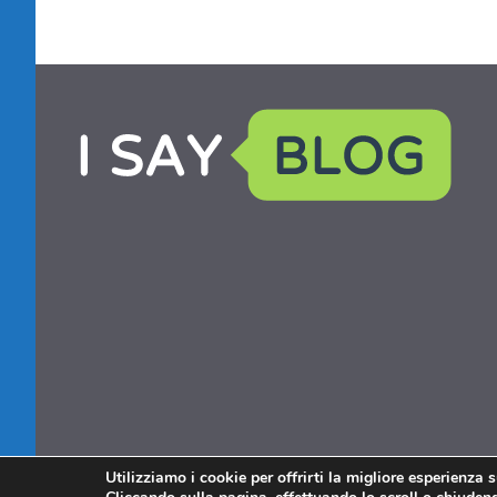
Utilizziamo i cookie per offrirti la migliore esperienza 