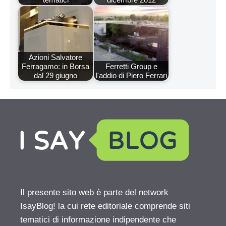
Azioni Salvatore
Ferragamo: in Borsa
Ferretti Group e
dal 29 giugno
l'addio di Piero Ferrari
Il presente sito web è parte del network
IsayBlog! la cui rete editoriale comprende siti
tematici di informazione indipendente che