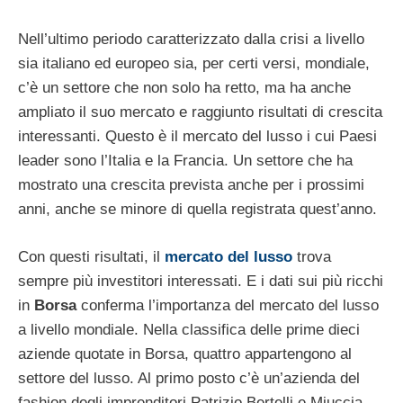
Nell’ultimo periodo caratterizzato dalla crisi a livello
sia italiano ed europeo sia, per certi versi, mondiale,
c’è un settore che non solo ha retto, ma ha anche
ampliato il suo mercato e raggiunto risultati di crescita
interessanti. Questo è il mercato del lusso i cui Paesi
leader sono l’Italia e la Francia. Un settore che ha
mostrato una crescita prevista anche per i prossimi
anni, anche se minore di quella registrata quest’anno.
Con questi risultati, il
mercato del lusso
trova
sempre più investitori interessati. E i dati sui più ricchi
in
Borsa
conferma l’importanza del mercato del lusso
a livello mondiale. Nella classifica delle prime dieci
aziende quotate in Borsa, quattro appartengono al
settore del lusso. Al primo posto c’è un’azienda del
fashion degli imprenditori Patrizio Bertelli e Miuccia