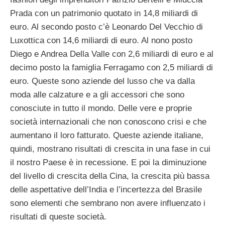
Prada con un patrimonio quotato in 14,8 miliardi di
euro. Al secondo posto c’è Leonardo Del Vecchio di
Luxottica con 14,6 miliardi di euro. Al nono posto
Diego e Andrea Della Valle con 2,6 miliardi di euro e al
decimo posto la famiglia Ferragamo con 2,5 miliardi di
euro. Queste sono aziende del lusso che va dalla
moda alle calzature e a gli accessori che sono
conosciute in tutto il mondo. Delle vere e proprie
società internazionali che non conoscono crisi e che
aumentano il loro fatturato. Queste aziende italiane,
quindi, mostrano risultati di crescita in una fase in cui
il nostro Paese è in recessione. E poi la diminuzione
del livello di crescita della Cina, la crescita più bassa
delle aspettative dell’India e l’incertezza del Brasile
sono elementi che sembrano non avere influenzato i
risultati di queste società.