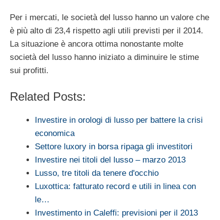
Per i mercati, le società del lusso hanno un valore che
è più alto di 23,4 rispetto agli utili previsti per il 2014.
La situazione è ancora ottima nonostante molte
società del lusso hanno iniziato a diminuire le stime
sui profitti.
Related Posts:
Investire in orologi di lusso per battere la crisi
economica
Settore luxory in borsa ripaga gli investitori
Investire nei titoli del lusso – marzo 2013
Lusso, tre titoli da tenere d'occhio
Luxottica: fatturato record e utili in linea con
le…
Investimento in Caleffi: previsioni per il 2013