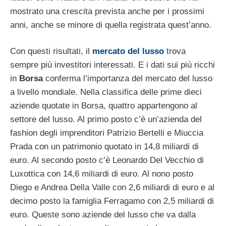
mostrato una crescita prevista anche per i prossimi
anni, anche se minore di quella registrata quest’anno.
Con questi risultati, il
mercato del lusso
trova
sempre più investitori interessati. E i dati sui più ricchi
in
Borsa
conferma l’importanza del mercato del lusso
a livello mondiale. Nella classifica delle prime dieci
aziende quotate in Borsa, quattro appartengono al
settore del lusso. Al primo posto c’è un’azienda del
fashion degli imprenditori Patrizio Bertelli e Miuccia
Prada con un patrimonio quotato in 14,8 miliardi di
euro. Al secondo posto c’è Leonardo Del Vecchio di
Luxottica con 14,6 miliardi di euro. Al nono posto
Diego e Andrea Della Valle con 2,6 miliardi di euro e al
decimo posto la famiglia Ferragamo con 2,5 miliardi di
euro. Queste sono aziende del lusso che va dalla