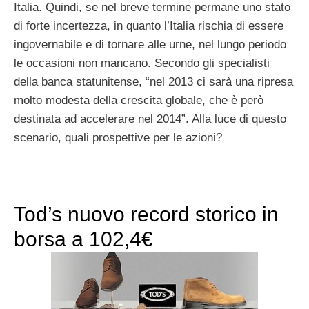
Italia. Quindi, se nel breve termine permane uno stato
di forte incertezza, in quanto l’Italia rischia di essere
ingovernabile e di tornare alle urne, nel lungo periodo
le occasioni non mancano. Secondo gli specialisti
della banca statunitense, “nel 2013 ci sarà una ripresa
molto modesta della crescita globale, che è però
destinata ad accelerare nel 2014”. Alla luce di questo
scenario, quali prospettive per le azioni?
Tod’s nuovo record storico in
borsa a 102,4€