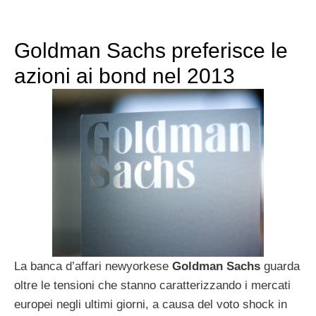
Goldman Sachs preferisce le
azioni ai bond nel 2013
La banca d’affari newyorkese
Goldman Sachs
guarda
oltre le tensioni che stanno caratterizzando i mercati
europei negli ultimi giorni, a causa del voto shock in