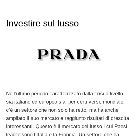
Investire sul lusso
Nell’ultimo periodo caratterizzato dalla crisi a livello
sia italiano ed europeo sia, per certi versi, mondiale,
c’è un settore che non solo ha retto, ma ha anche
ampliato il suo mercato e raggiunto risultati di crescita
interessanti. Questo è il mercato del lusso i cui Paesi
leader sono l’Italia e la Francia. Un settore che ha