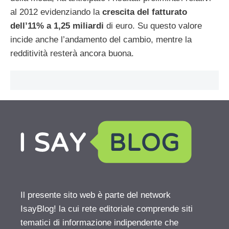
al 2012 evidenziando la
crescita del fatturato
dell’11% a 1,25 miliardi
di euro. Su questo valore
incide anche l’andamento del cambio, mentre la
redditività resterà ancora buona.
Il presente sito web è parte del network
IsayBlog! la cui rete editoriale comprende siti
tematici di informazione indipendente che