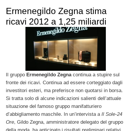
Ermenegildo Zegna stima
ricavi 2012 a 1,25 miliardi
Il gruppo
Ermenegildo Zegna
continua a stupire sul
fronte dei ricavi. Continua ad essere corteggiato dagli
investitori esteri, ma preferisce non quotarsi in borsa.
Si tratta solo di alcune indicazioni salienti dell’attuale
situazione del famoso gruppo manifatturiero
d’abbigliamento maschile. In un’intervista a
Il Sole-24
Ore
, Gildo Zegna, amministratore delegato del gruppo
della moda, ha anticipato i risultati preliminari relativi