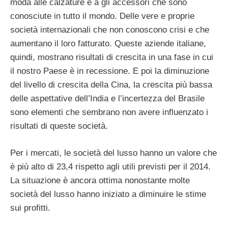
moda alle calzature e a gli accessori che sono
conosciute in tutto il mondo. Delle vere e proprie
società internazionali che non conoscono crisi e che
aumentano il loro fatturato. Queste aziende italiane,
quindi, mostrano risultati di crescita in una fase in cui
il nostro Paese è in recessione. E poi la diminuzione
del livello di crescita della Cina, la crescita più bassa
delle aspettative dell’India e l’incertezza del Brasile
sono elementi che sembrano non avere influenzato i
risultati di queste società.
Per i mercati, le società del lusso hanno un valore che
è più alto di 23,4 rispetto agli utili previsti per il 2014.
La situazione è ancora ottima nonostante molte
società del lusso hanno iniziato a diminuire le stime
sui profitti.