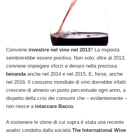
Conviene
investire nel vino nel 2013
? La risposta
sembrerebbe essere positiva. Non solo: oltre al 2013,
conviene impiegare sforzi e denaro nella preziosa
bevanda
anche nel 2014 e nel 2015. E, forse, anche
nel 2016. Il consumo mondiale di vino dovrebbe infatti
crescere di almeno un punto percentuale ogni anno, a
dispetto della crisi dei consumi che – evidentemente –
non riesce a
intaccare Bacco
.
A sostenere le stime di cui sopra è stata una recente
analisi condotta dalla società
The International Wine