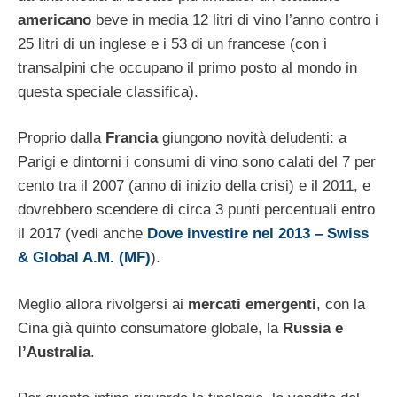
americano
beve in media 12 litri di vino l’anno contro i
25 litri di un inglese e i 53 di un francese (con i
transalpini che occupano il primo posto al mondo in
questa speciale classifica).
Proprio dalla
Francia
giungono novità deludenti: a
Parigi e dintorni i consumi di vino sono calati del 7 per
cento tra il 2007 (anno di inizio della crisi) e il 2011, e
dovrebbero scendere di circa 3 punti percentuali entro
il 2017 (vedi anche
Dove investire nel 2013 – Swiss
& Global A.M. (MF)
).
Meglio allora rivolgersi ai
mercati emergenti
, con la
Cina già quinto consumatore globale, la
Russia e
l’Australia
.