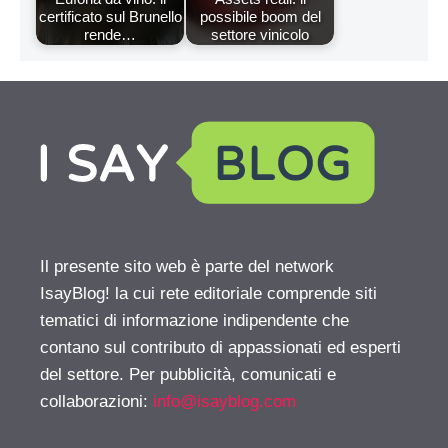
certificato sul Brunello
possibile boom del
rende…
settore vinicolo
Il presente sito web è parte del network
IsayBlog! la cui rete editoriale comprende siti
tematici di informazione indipendente che
contano sul contributo di appassionati ed esperti
del settore. Per pubblicità, comunicati e
collaborazioni:
info@isayblog.com