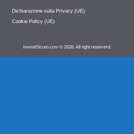
Dichiarazione sulla Privacy (UE)
Cookie Policy (UE)
InvestiSicuro.com © 2026. All right reserverd.