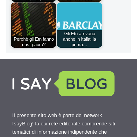
Gli Etn arrivano
Perchè gli Etn fanno
anche in Italia: la
così paura?
prima…
Il presente sito web è parte del network
IsayBlog! la cui rete editoriale comprende siti
tematici di informazione indipendente che