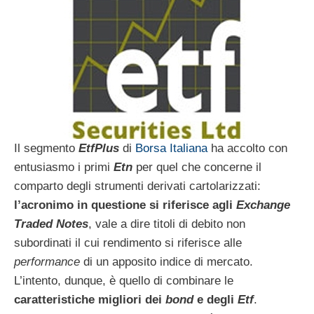
Il segmento
EtfPlus
di
Borsa Italiana
ha accolto con
entusiasmo i primi
Etn
per quel che concerne il
comparto degli strumenti derivati cartolarizzati:
l’acronimo in questione si riferisce agli
Exchange
Traded Notes
, vale a dire titoli di debito non
subordinati il cui rendimento si riferisce alle
performance
di un apposito indice di mercato.
L’intento, dunque, è quello di combinare le
caratteristiche migliori dei
bond
e degli
Etf
.