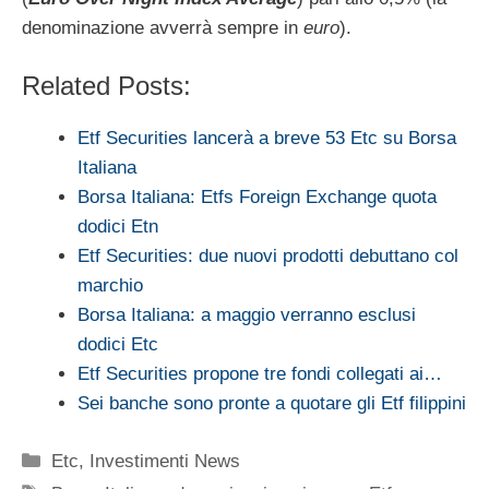
denominazione avverrà sempre in
euro
).
Related Posts:
Etf Securities lancerà a breve 53 Etc su Borsa
Italiana
Borsa Italiana: Etfs Foreign Exchange quota
dodici Etn
Etf Securities: due nuovi prodotti debuttano col
marchio
Borsa Italiana: a maggio verranno esclusi
dodici Etc
Etf Securities propone tre fondi collegati ai…
Sei banche sono pronte a quotare gli Etf filippini
Categorie
Etc
,
Investimenti News