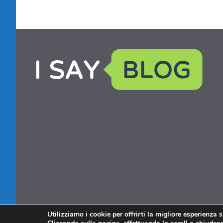
Utilizziamo i cookie per offrirti la migliore esperienza 