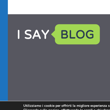
Utilizziamo i cookie per offrirti la migliore esperienza 