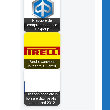
Piaggio è da
comprare secondo
Citigroup
Perché conviene
investire su Pirelli
Diasorin bocciata in
borsa e dagli analisti
dopo conti 2012