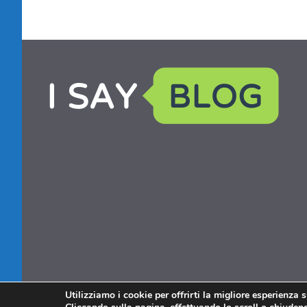
Utilizziamo i cookie per offrirti la migliore esperienza 