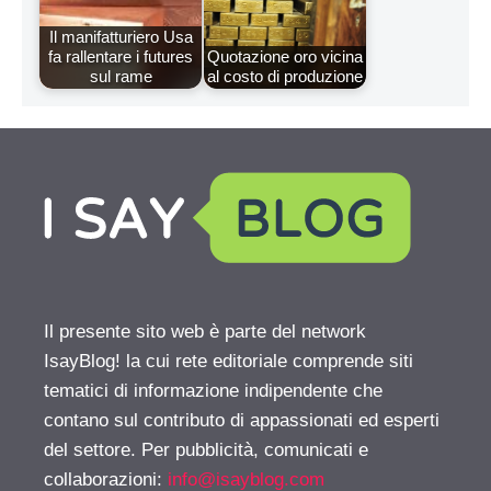
Il manifatturiero Usa
fa rallentare i futures
Quotazione oro vicina
sul rame
al costo di produzione
Il presente sito web è parte del network
IsayBlog! la cui rete editoriale comprende siti
tematici di informazione indipendente che
contano sul contributo di appassionati ed esperti
del settore. Per pubblicità, comunicati e
collaborazioni:
info@isayblog.com