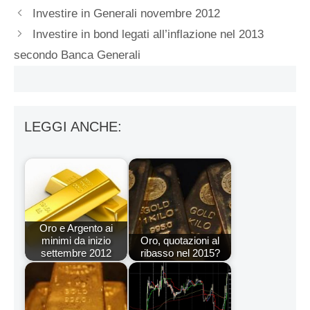
Investire in Generali novembre 2012
Investire in bond legati all’inflazione nel 2013
secondo Banca Generali
LEGGI ANCHE:
Oro e Argento ai
minimi da inizio
Oro, quotazioni al
settembre 2012
ribasso nel 2015?