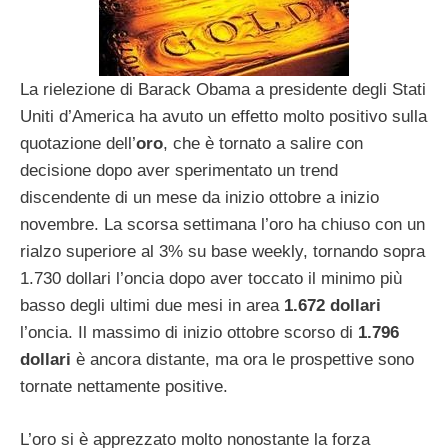
La rielezione di Barack Obama a presidente degli Stati
Uniti d’America ha avuto un effetto molto positivo sulla
quotazione dell’
oro
, che è tornato a salire con
decisione dopo aver sperimentato un trend
discendente di un mese da inizio ottobre a inizio
novembre. La scorsa settimana l’oro ha chiuso con un
rialzo superiore al 3% su base weekly, tornando sopra
1.730 dollari l’oncia dopo aver toccato il minimo più
basso degli ultimi due mesi in area
1.672 dollari
l’oncia. Il massimo di inizio ottobre scorso di
1.796
dollari
è ancora distante, ma ora le prospettive sono
tornate nettamente positive.
L’oro si è apprezzato molto nonostante la forza