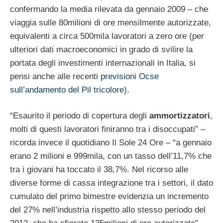
confermando la media rilevata da gennaio 2009 – che
viaggia sulle 80milioni di ore mensilmente autorizzate,
equivalenti a circa 500mila lavoratori a zero ore (per
ulteriori dati macroeconomici in grado di svilire la
portata degli investimenti internazionali in Italia, si
pensi anche alle recenti
previsioni Ocse
sull’andamento del Pil tricolore
).
“Esaurito il periodo di copertura degli
ammortizzatori
,
molti di questi lavoratori finiranno tra i disoccupati” –
ricorda invece il quotidiano Il Sole 24 Ore – “a gennaio
erano 2 milioni e 999mila, con un tasso dell’11,7% che
tra i giovani ha toccato il 38,7%. Nel ricorso alle
diverse forme di cassa integrazione tra i settori, il dato
cumulato del primo bimestre evidenzia un incremento
del 27% nell’industria rispetto allo stesso periodo del