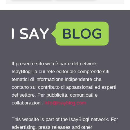
Il presente sito web è parte del network
IsayBlog! la cui rete editoriale comprende siti
tematici di informazione indipendente che
contano sul contributo di appassionati ed esperti
del settore. Per pubblicità, comunicati e
collaborazioni:
info@isayblog.com
This website is part of the IsayBlog! network. For
advertising, press releases and other