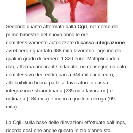
Secondo quanto affermato dalla
Cgil
, nel corso del
primo bimestre del nuovo anno le ore
complessivamente autorizzate di
cassa integrazione
avrebbero riguardato 488 mila lavoratori, ognuno dei
quali in grado di perdere 1.320 euro. Moltiplicando i
dati, afferma ancora il sindacato, ne consegue un calo
complessivo dei redditi pari a 644 milioni di euro,
attribuibili in buona parte ai lavoratori in cassa
integrazione straordinaria (235 mila lavoratori) e
ordinaria (184 mila) e meno a quelli in deroga (69
mila).
La Cgil, sulla base delle rilevazioni effettuate dall’Inps,
ricorda così che anche questo inizio d’anno sta