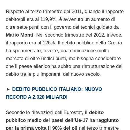
Rispetto al terzo trimestre del 2011, quando il rapporto
debito/pil era al 119,9%, è avvenuto un aumento di
oltre sette punti con il governo dei tecnici guidato da
Mario Monti
. Nel secondo trimestre del 2012, invece,
il rapporto era al 126%. Il debito pubblico della Grecia
ha sperimentato, invece, una diminuzione molto
marcata di oltre undici punti, ma bisogna considerare
che il paese ellenico ha subito una ristrutturazione del
debito tra le più imponenti del nuovo secolo.
►
DEBITO PUBBLICO ITALIANO: NUOVO
RECORD A 2.020 MILIARDI
Secondo le rilevazioni dell’Eurostat,
il debito
pubblico medio dei paesi dell’Ue-17 ha raggiunto
per la prima volta il 90% del pil
nel terzo trimestre