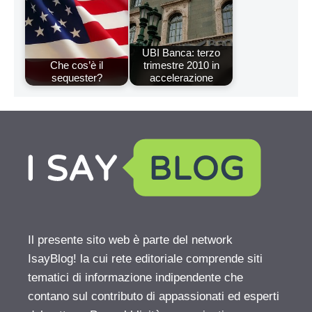
UBI Banca: terzo
Che cos’è il
trimestre 2010 in
sequester?
accelerazione
Il presente sito web è parte del network
IsayBlog! la cui rete editoriale comprende siti
tematici di informazione indipendente che
contano sul contributo di appassionati ed esperti