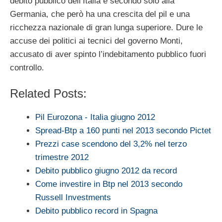
debito pubblico dell’Italia è secondo solo alla
Germania, che però ha una crescita del pil e una
ricchezza nazionale di gran lunga superiore. Dure le
accuse dei politici ai tecnici del governo Monti,
accusato di aver spinto l’indebitamento pubblico fuori
controllo.
Related Posts:
Pil Eurozona - Italia giugno 2012
Spread-Btp a 160 punti nel 2013 secondo Pictet
Prezzi case scendono del 3,2% nel terzo
trimestre 2012
Debito pubblico giugno 2012 da record
Come investire in Btp nel 2013 secondo
Russell Investments
Debito pubblico record in Spagna