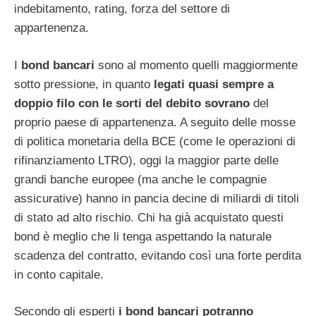
indebitamento, rating, forza del settore di
appartenenza.
I
bond bancari
sono al momento quelli maggiormente
sotto pressione, in quanto
legati quasi sempre a
doppio filo con le sorti del debito sovrano
del
proprio paese di appartenenza. A seguito delle mosse
di politica monetaria della BCE (come le operazioni di
rifinanziamento LTRO), oggi la maggior parte delle
grandi banche europee (ma anche le compagnie
assicurative) hanno in pancia decine di miliardi di titoli
di stato ad alto rischio. Chi ha già acquistato questi
bond è meglio che li tenga aspettando la naturale
scadenza del contratto, evitando così una forte perdita
in conto capitale.
Secondo gli esperti
i bond bancari potranno