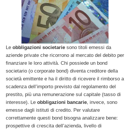
Le
obbligazioni societarie
sono titoli emessi da
aziende private che ricorrono al mercato del debito per
finanziare le loro attività. Chi possiede un bond
societario (o corporate bond) diventa creditore della
società emittente e ha il diritto di ricevere il rimborso a
scadenza dell’importo previsto dal regolamento del
prestito, più una remunerazione sul capitale (tasso di
interesse). Le
obbligazioni bancarie
, invece, sono
emesse dagli istituti di credito. Per valutare
correttamente questi bond bisogna analizzare bene:
prospettive di crescita dell’azienda, livello di