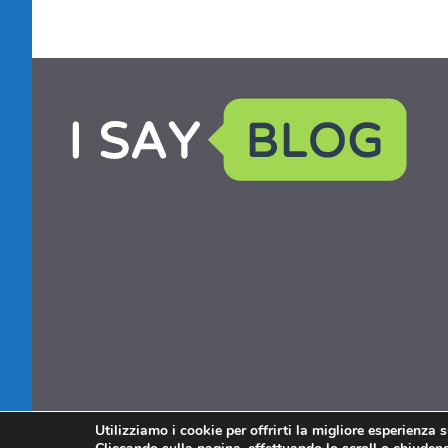
Utilizziamo i cookie per offrirti la migliore esperienza 