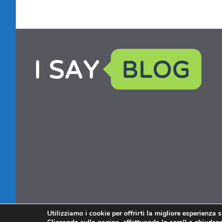
Utilizziamo i cookie per offrirti la migliore esperienza 