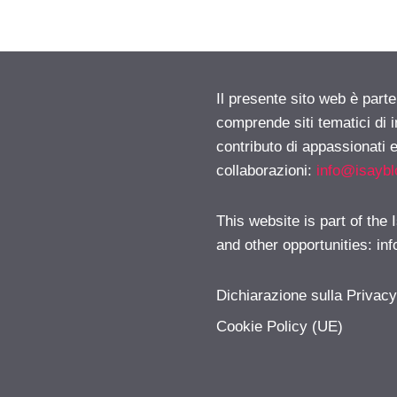
Il presente sito web è parte
comprende siti tematici di
contributo di appassionati e
collaborazioni:
info@isayb
This website is part of the
and other opportunities:
in
Dichiarazione sulla Privac
Cookie Policy (UE)