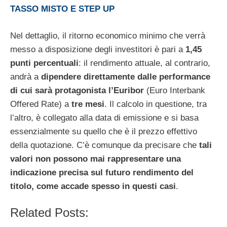
TASSO MISTO E STEP UP
Nel dettaglio, il ritorno economico minimo che verrà
messo a disposizione degli investitori è pari a
1,45
punti percentuali
: il rendimento attuale, al contrario,
andrà a
dipendere direttamente dalle performance
di cui sarà protagonista l’Euribor
(Euro Interbank
Offered Rate) a
tre mesi
. Il calcolo in questione, tra
l’altro, è collegato alla data di emissione e si basa
essenzialmente su quello che è il prezzo effettivo
della quotazione. C’è comunque da precisare che
tali
valori non possono mai rappresentare una
indicazione precisa sul futuro rendimento del
titolo, come accade spesso in questi casi
.
Related Posts: