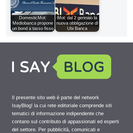
DomesticMot:
Mot: dal 2 gennaio la
Mediobanca propone
nuova obbligazione di
un bond a tasso fisso
Ubi Banca
Il presente sito web è parte del network
IsayBlog! la cui rete editoriale comprende siti
tematici di informazione indipendente che
contano sul contributo di appassionati ed esperti
del settore. Per pubblicità, comunicati e