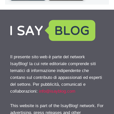
Il presente sito web è parte del network
IsayBlog! la cui rete editoriale comprende siti
tematici di informazione indipendente che
contano sul contributo di appassionati ed esperti
del settore. Per pubblicità, comunicati e
collaborazioni:
info@isayblog.com
This website is part of the IsayBlog! network. For
advertising, press releases and other