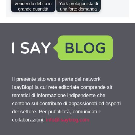
vendendo debito in
York protagonista di
grande quantità
una forte domanda
Il presente sito web è parte del network
IsayBlog! la cui rete editoriale comprende siti
tematici di informazione indipendente che
contano sul contributo di appassionati ed esperti
del settore. Per pubblicità, comunicati e
collaborazioni:
info@isayblog.com