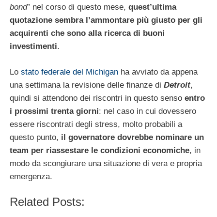
bond
” nel corso di questo mese,
quest’ultima
quotazione sembra l’ammontare più giusto per gli
acquirenti che sono alla ricerca di buoni
investimenti
.
Lo
stato federale del Michigan
ha avviato da appena
una settimana la revisione delle finanze di
Detroit
,
quindi si attendono dei riscontri in questo senso
entro
i prossimi trenta giorni
: nel caso in cui dovessero
essere riscontrati degli stress, molto probabili a
questo punto,
il governatore dovrebbe nominare un
team per riassestare le condizioni economiche
, in
modo da scongiurare una situazione di vera e propria
emergenza.
Related Posts: