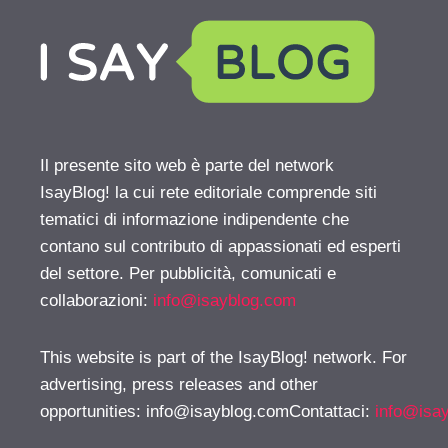
Il presente sito web è parte del network
IsayBlog! la cui rete editoriale comprende siti
tematici di informazione indipendente che
contano sul contributo di appassionati ed esperti
del settore. Per pubblicità, comunicati e
collaborazioni:
info@isayblog.com
This website is part of the IsayBlog! network. For
advertising, press releases and other
opportunities:
info@isayblog.comContattaci
:
info@isa