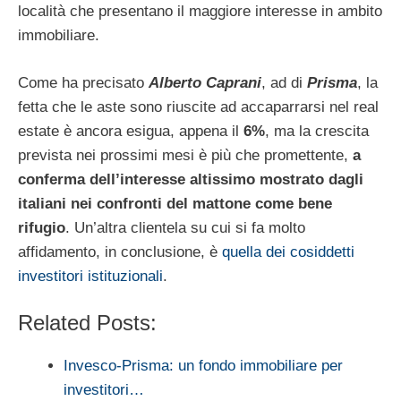
località che presentano il maggiore interesse in ambito
immobiliare.
Come ha precisato
Alberto Caprani
, ad di
Prisma
, la
fetta che le aste sono riuscite ad accaparrarsi nel real
estate è ancora esigua, appena il
6%
, ma la crescita
prevista nei prossimi mesi è più che promettente,
a
conferma dell’interesse altissimo mostrato dagli
italiani nei confronti del mattone come bene
rifugio
. Un’altra clientela su cui si fa molto
affidamento, in conclusione, è
quella dei cosiddetti
investitori istituzionali
.
Related Posts:
Invesco-Prisma: un fondo immobiliare per
investitori…