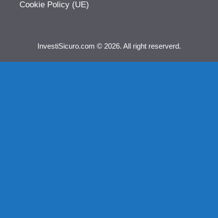
Cookie Policy (UE)
InvestiSicuro.com © 2026. All right reserverd.